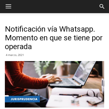
Notificación vía Whatsapp.
Momento en que se tiene por
operada
4 marzo, 2021