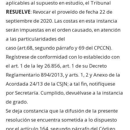
aplicables al supuesto en estudio, el Tribunal
RESUELVE
: Revocar el proveído de fecha 22 de
septiembre de 2020. Las costas en esta instancia
serán impuestas en el orden causado, en atención
a las particularidades del
caso (art.68, segundo párrafo y 69 del CPCCN).
Regístrese de conformidad con lo establecido con
el art. 1 de la ley 26.856, art. 1 de su Decreto
Reglamentario 894/2013, y arts. 1, 2 y Anexo de la
Acordada 24/13 de la CSJN; a tal fin, notifíquese
por Secretaría. Cumplido, devuélvase a la instancia
de grado.
Se deja constancia que la difusión de la presente
resolución se encuentra sometida a lo dispuesto
por el artículo 164, segundo párrafo del Código