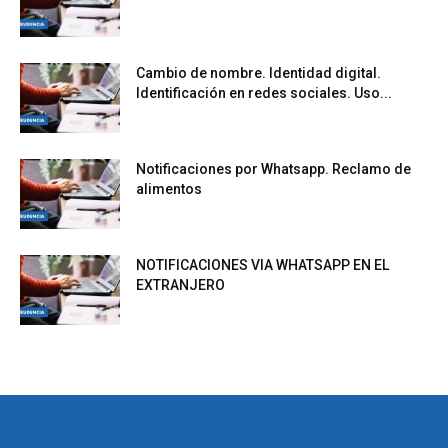
Cambio de nombre. Identidad digital.
Identificación en redes sociales. Uso...
Notificaciones por Whatsapp. Reclamo de
alimentos
NOTIFICACIONES VIA WHATSAPP EN EL
EXTRANJERO