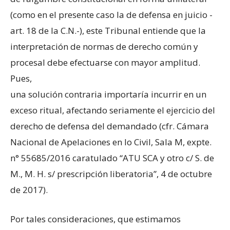
(como en el presente caso la de defensa en juicio -
art. 18 de la C.N.-), este Tribunal entiende que la
interpretación de normas de derecho común y
procesal debe efectuarse con mayor amplitud.
Pues,
una solución contraria importaría incurrir en un
exceso ritual, afectando seriamente el ejercicio del
derecho de defensa del demandado (cfr. Cámara
Nacional de Apelaciones en lo Civil, Sala M, expte.
n° 55685/2016 caratulado “ATU SCA y otro c/ S. de
M., M. H. s/ prescripción liberatoria”, 4 de octubre
de 2017).
Por tales consideraciones, que estimamos