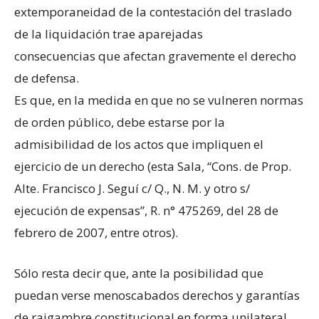
extemporaneidad de la contestación del traslado
de la liquidación trae aparejadas
consecuencias que afectan gravemente el derecho
de defensa.
Es que, en la medida en que no se vulneren normas
de orden público, debe estarse por la
admisibilidad de los actos que impliquen el
ejercicio de un derecho (esta Sala, “Cons. de Prop.
Alte. Francisco J. Seguí c/ Q., N. M. y otro s/
ejecución de expensas”, R. n° 475269, del 28 de
febrero de 2007, entre otros).
Sólo resta decir que, ante la posibilidad que
puedan verse menoscabados derechos y garantías
de raigambre constitucional en forma unilateral