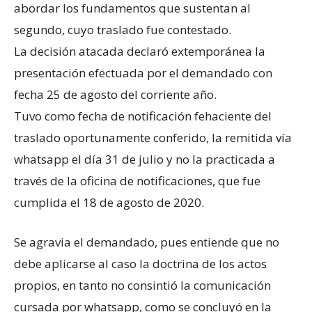
abordar los fundamentos que sustentan al
segundo, cuyo traslado fue contestado.
La decisión atacada declaró extemporánea la
presentación efectuada por el demandado con
fecha 25 de agosto del corriente año.
Tuvo como fecha de notificación fehaciente del
traslado oportunamente conferido, la remitida vía
whatsapp el día 31 de julio y no la practicada a
través de la oficina de notificaciones, que fue
cumplida el 18 de agosto de 2020.
Se agravia el demandado, pues entiende que no
debe aplicarse al caso la doctrina de los actos
propios, en tanto no consintió la comunicación
cursada por whatsapp, como se concluyó en la