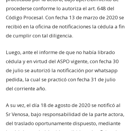
procederse conforme lo autoriza el art. 648 del
Código Procesal. Con fecha 13 de marzo de 2020 se
recibió en la oficina de notificaciones la cédula a fin
de cumplir con tal diligencia.
Luego, ante el informe de que no había librado
cédula y en virtud del ASPO vigente, con fecha 30
de julio se autorizó la notificación por whatsapp
pedida, la cual se practicó con fecha 31 de julio
del corriente año.
A su vez, el día 18 de agosto de 2020 se notificó al
Sr Venosa, bajo responsabilidad de la parte actora,
del traslado oportunamente dispuesto, mediante