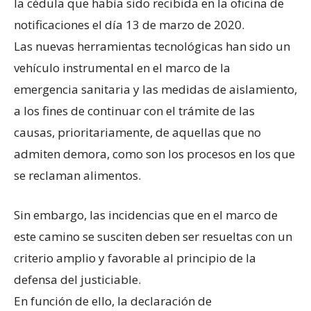
la cédula que había sido recibida en la oficina de
notificaciones el día 13 de marzo de 2020.
Las nuevas herramientas tecnológicas han sido un
vehículo instrumental en el marco de la
emergencia sanitaria y las medidas de aislamiento,
a los fines de continuar con el trámite de las
causas, prioritariamente, de aquellas que no
admiten demora, como son los procesos en los que
se reclaman alimentos.
Sin embargo, las incidencias que en el marco de
este camino se susciten deben ser resueltas con un
criterio amplio y favorable al principio de la
defensa del justiciable.
En función de ello, la declaración de