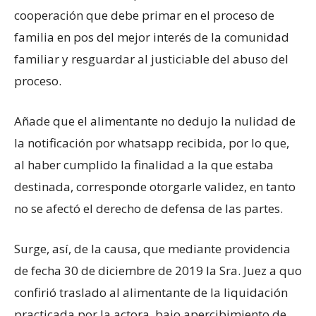
cooperación que debe primar en el proceso de
familia en pos del mejor interés de la comunidad
familiar y resguardar al justiciable del abuso del
proceso.
Añade que el alimentante no dedujo la nulidad de
la notificación por whatsapp recibida, por lo que,
al haber cumplido la finalidad a la que estaba
destinada, corresponde otorgarle validez, en tanto
no se afectó el derecho de defensa de las partes.
Surge, así, de la causa, que mediante providencia
de fecha 30 de diciembre de 2019 la Sra. Juez a quo
confirió traslado al alimentante de la liquidación
practicada por la actora, bajo apercibimiento de