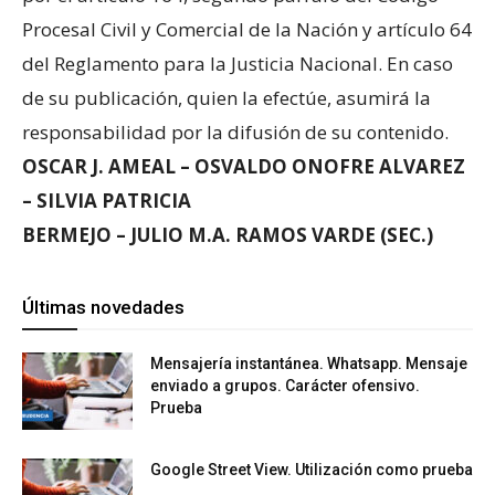
Procesal Civil y Comercial de la Nación y artículo 64
del Reglamento para la Justicia Nacional. En caso
de su publicación, quien la efectúe, asumirá la
responsabilidad por la difusión de su contenido.
OSCAR J. AMEAL – OSVALDO ONOFRE ALVAREZ
– SILVIA PATRICIA
BERMEJO – JULIO M.A. RAMOS VARDE (SEC.)
Últimas novedades
Mensajería instantánea. Whatsapp. Mensaje
enviado a grupos. Carácter ofensivo.
Prueba
Google Street View. Utilización como prueba