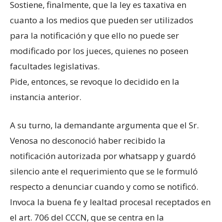
Sostiene, finalmente, que la ley es taxativa en
cuanto a los medios que pueden ser utilizados
para la notificación y que ello no puede ser
modificado por los jueces, quienes no poseen
facultades legislativas.
Pide, entonces, se revoque lo decidido en la
instancia anterior.
A su turno, la demandante argumenta que el Sr.
Venosa no desconoció haber recibido la
notificación autorizada por whatsapp y guardó
silencio ante el requerimiento que se le formuló
respecto a denunciar cuando y como se notificó.
Invoca la buena fe y lealtad procesal receptados en
el art. 706 del CCCN, que se centra en la