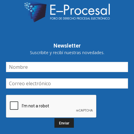
Newsletter
Suscribite y recibí nuestras novedades.