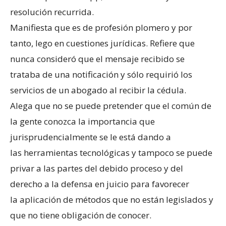
resolución recurrida.
Manifiesta que es de profesión plomero y por
tanto, lego en cuestiones jurídicas. Refiere que
nunca consideró que el mensaje recibido se
trataba de una notificación y sólo requirió los
servicios de un abogado al recibir la cédula.
Alega que no se puede pretender que el común de
la gente conozca la importancia que
jurisprudencialmente se le está dando a
las herramientas tecnológicas y tampoco se puede
privar a las partes del debido proceso y del
derecho a la defensa en juicio para favorecer
la aplicación de métodos que no están legislados y
que no tiene obligación de conocer.