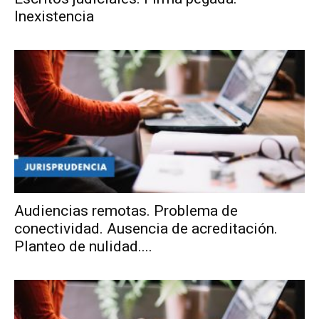
Inexistencia
Audiencias remotas. Problema de
conectividad. Ausencia de acreditación.
Planteo de nulidad....