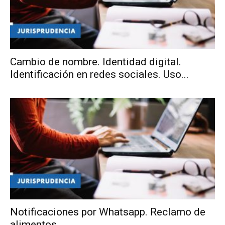
Cambio de nombre. Identidad digital.
Identificación en redes sociales. Uso...
Notificaciones por Whatsapp. Reclamo de
alimentos