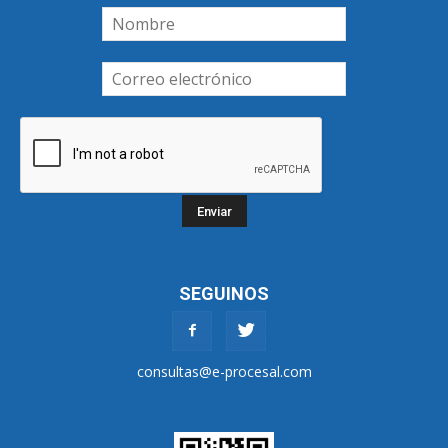
SEGUINOS
consultas@e-procesal.com