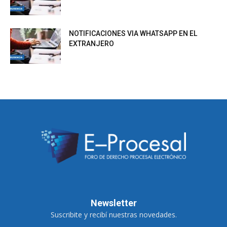
NOTIFICACIONES VIA WHATSAPP EN EL
EXTRANJERO
Newsletter
Suscribite y recibí nuestras novedades.