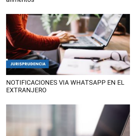
NOTIFICACIONES VIA WHATSAPP EN EL
EXTRANJERO