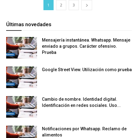
1
2
3
Últimas novedades
Mensajería instantánea. Whatsapp. Mensaje
enviado a grupos. Carácter ofensivo.
Prueba
Google Street View. Utilización como prueba
Cambio de nombre. Identidad digital.
Identificación en redes sociales. Uso...
Notificaciones por Whatsapp. Reclamo de
alimentos