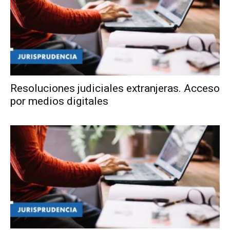
Resoluciones judiciales extranjeras. Acceso
por medios digitales