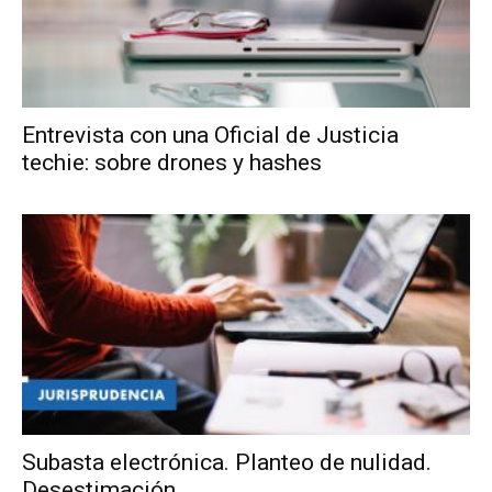
Entrevista con una Oficial de Justicia
techie: sobre drones y hashes
Subasta electrónica. Planteo de nulidad.
Desestimación