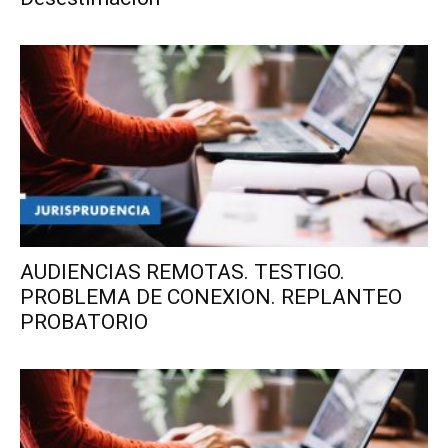
AUDIENCIAS REMOTAS. TESTIGO.
PROBLEMA DE CONEXION. REPLANTEO
PROBATORIO