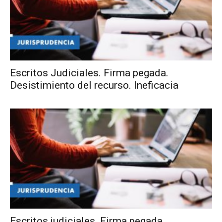
Escritos Judiciales. Firma pegada.
Desistimiento del recurso. Ineficacia
Escritos judiciales. Firma pegada.