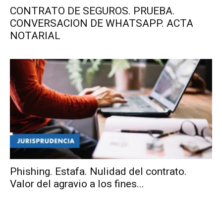
CONTRATO DE SEGUROS. PRUEBA.
CONVERSACION DE WHATSAPP. ACTA
NOTARIAL
Phishing. Estafa. Nulidad del contrato.
Valor del agravio a los fines...