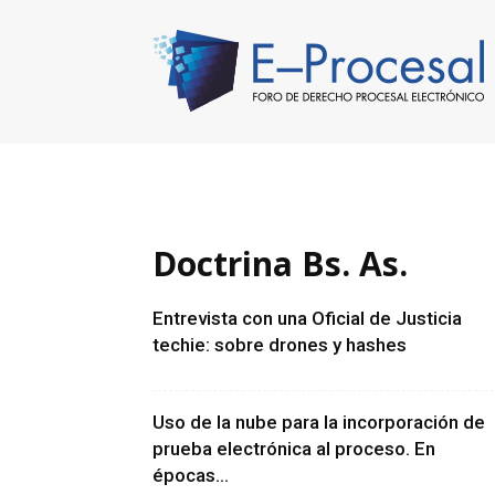
E-
Procesal
Doctrina Bs. As.
Entrevista con una Oficial de Justicia
techie: sobre drones y hashes
Uso de la nube para la incorporación de
prueba electrónica al proceso. En
épocas...