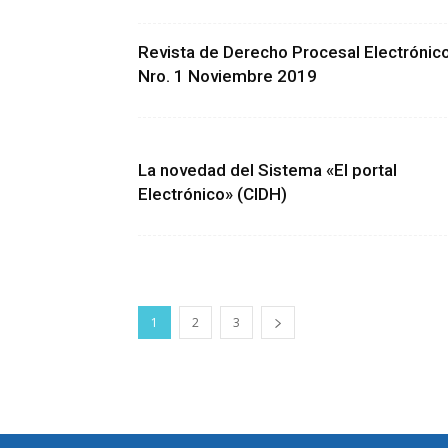
Revista de Derecho Procesal Electrónic
Nro. 1 Noviembre 2019
La novedad del Sistema «El portal
Electrónico» (CIDH)
1
2
3