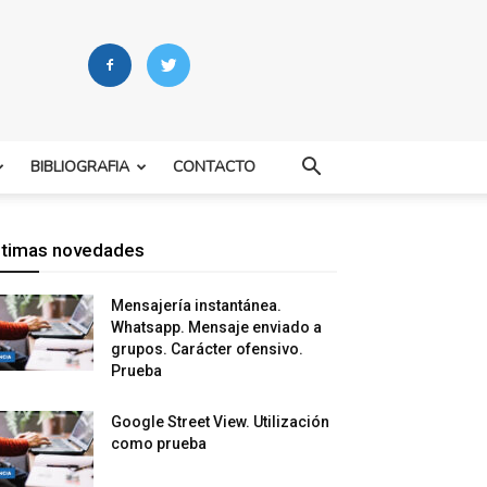
BIBLIOGRAFIA
CONTACTO
ltimas novedades
Mensajería instantánea.
Whatsapp. Mensaje enviado a
grupos. Carácter ofensivo.
Prueba
Google Street View. Utilización
como prueba