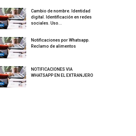
Cambio de nombre. Identidad
digital. Identificación en redes
sociales. Uso...
Notificaciones por Whatsapp.
Reclamo de alimentos
NOTIFICACIONES VIA
WHATSAPP EN EL EXTRANJERO