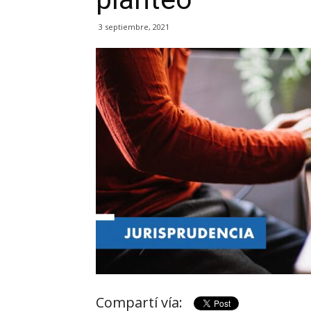
3 septiembre, 2021
Compartí vía: