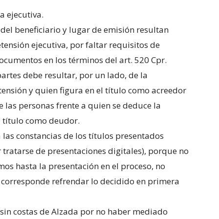
a ejecutiva.
del beneficiario y lugar de emisión resultan
tensión ejecutiva, por faltar requisitos de
ocumentos en los términos del art. 520 Cpr.
artes debe resultar, por un lado, de la
ensión y quien figura en el título como acreedor
re las personas frente a quien se deduce la
l título como deudor.
 las constancias de los títulos presentados
r tratarse de presentaciones digitales), porque no
os hasta la presentación en el proceso, no
 corresponde refrendar lo decidido en primera
, sin costas de Alzada por no haber mediado