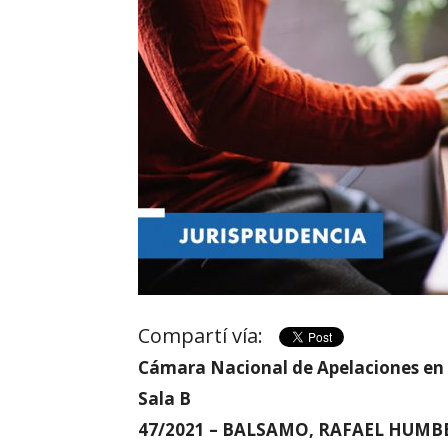
Compartí vía:
Cámara Nacional de Apelaciones en 
Sala B
47/2021 – BALSAMO, RAFAEL HUMB