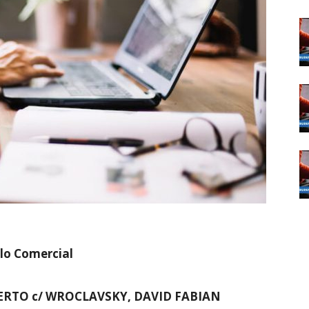
lo Comercial
ERTO c/ WROCLAVSKY,
DAVID FABIAN