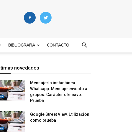
BIBLIOGRAFIA
CONTACTO
ltimas novedades
Mensajería instantánea.
Whatsapp. Mensaje enviado a
grupos. Carácter ofensivo.
Prueba
Google Street View. Utilización
como prueba