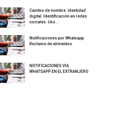
Cambio de nombre. Identidad
digital. Identificación en redes
sociales. Uso...
Notificaciones por Whatsapp.
Reclamo de alimentos
NOTIFICACIONES VIA
WHATSAPP EN EL EXTRANJERO