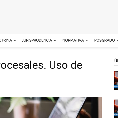
CTRINA
JURISPRUDENCIA
NORMATIVA
POSGRADO
Ú
rocesales. Uso de