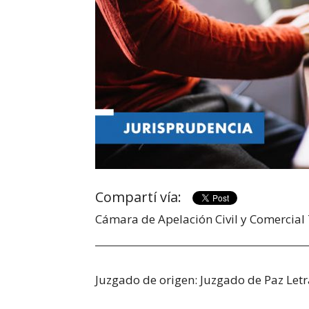
Compartí vía:
Cámara de Apelación Civil y C
Juzgado de origen: Juzgado de Paz Let