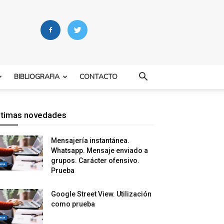
BIBLIOGRAFIA
CONTACTO
ltimas novedades
Mensajería instantánea.
Whatsapp. Mensaje enviado a
grupos. Carácter ofensivo.
Prueba
Google Street View. Utilización
como prueba