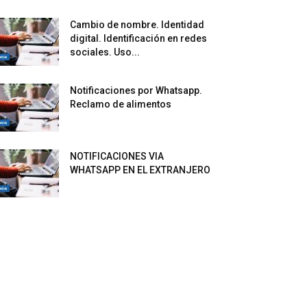
Cambio de nombre. Identidad
digital. Identificación en redes
sociales. Uso...
Notificaciones por Whatsapp.
Reclamo de alimentos
NOTIFICACIONES VIA
WHATSAPP EN EL EXTRANJERO