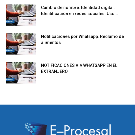
Cambio de nombre. Identidad digital.
Identificación en redes sociales. Uso...
Notificaciones por Whatsapp. Reclamo de
alimentos
NOTIFICACIONES VIA WHATSAPP EN EL
EXTRANJERO