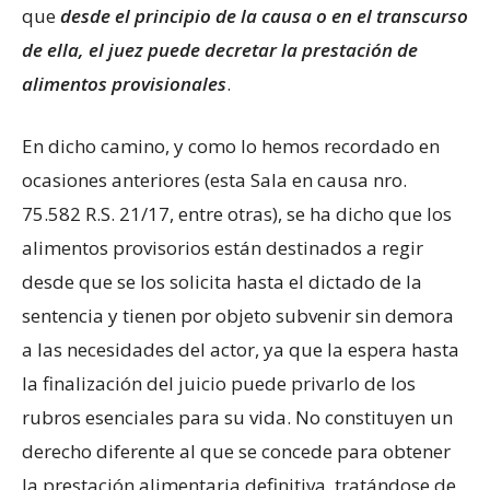
que
desde el principio de la causa o en el transcurso
de ella, el juez puede decretar la prestación de
alimentos provisionales
.
En dicho camino, y como lo hemos recordado en
ocasiones anteriores (esta Sala en causa nro.
75.582 R.S. 21/17, entre otras), se ha dicho que los
alimentos provisorios están destinados a regir
desde que se los solicita hasta el dictado de la
sentencia y tienen por objeto subvenir sin demora
a las necesidades del actor, ya que la espera hasta
la finalización del juicio puede privarlo de los
rubros esenciales para su vida. No constituyen un
derecho diferente al que se concede para obtener
la prestación alimentaria definitiva, tratándose de