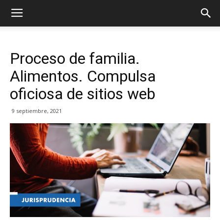
Proceso de familia.
Alimentos. Compulsa
oficiosa de sitios web
9 septiembre, 2021