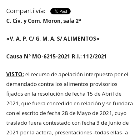
Compartí vía:
C. Civ. y Com. Moron, sala 2ª
«
V. A. P. C/ G. M. A. S/ ALIMENTOS
«
Causa Nº
MO-6215-2021
R.I.: 112/2021
VISTO:
el recurso de apelación interpuesto por el
demandado contra los alimentos provisorios
fijados en la resolución de fecha 15 de Abril de
2021, que fuera concedido en relación y se fundara
con el escrito de fecha 28 de Mayo de 2021, cuyo
traslado fuera contestado con fecha 3 de Junio de
2021 por la actora, presentaciones -todas ellas- a