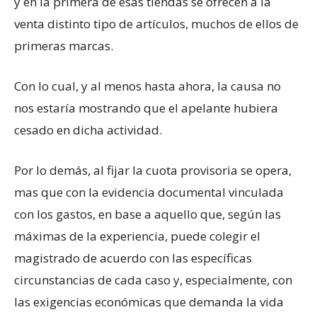
y en la primera de esas tiendas se ofrecen a la
venta distinto tipo de artículos, muchos de ellos de
primeras marcas.
Con lo cual, y al menos hasta ahora, la causa no
nos estaría mostrando que el apelante hubiera
cesado en dicha actividad.
Por lo demás, al fijar la cuota provisoria se opera,
mas que con la evidencia documental vinculada
con los gastos, en base a aquello que, según las
máximas de la experiencia, puede colegir el
magistrado de acuerdo con las específicas
circunstancias de cada caso y, especialmente, con
las exigencias económicas que demanda la vida