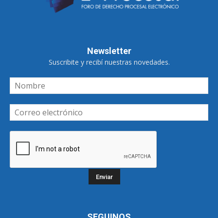
Newsletter
Suscribite y recibí nuestras novedades.
SEGUINOS