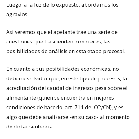
Luego, a la luz de lo expuesto, abordamos los
agravios.
Así veremos que el apelante trae una serie de
cuestiones que trascienden, con creces, las
posibilidades de análisis en esta etapa procesal.
En cuanto a sus posibilidades económicas, no
debemos olvidar que, en este tipo de procesos, la
acreditación del caudal de ingresos pesa sobre el
alimentante (quien se encuentra en mejores
condiciones de hacerlo, art. 711 del CCyCN), y es
algo que debe analizarse -en su caso- al momento
de dictar sentencia.