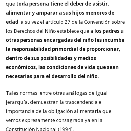
que
toda persona tiene el deber de asistir,
alimentar y amparar a sus hijos menores de
edad
, a su vez el artículo 27 de la Convención sobre
los Derechos del Niño establece que a
los padres u
otras personas encargadas del niño les incumbe
la responsabilidad primordial de proporcionar,
dentro de sus posibilidades y medios
económicos, las condiciones de vida que sean
necesarias para el desarrollo del niño
.
Tales normas, entre otras análogas de igual
jerarquía, demuestran la trascendencia e
importancia de la obligación alimentaria que
vemos expresamente consagrada ya en la
Constitución Nacional (1994).