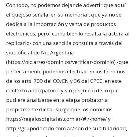
Con todo, no podemos dejar de advertir que aquí
el quejoso señala, en su memorial, que ya no se
dedica a la importación y venta de productos
electrónicos, pero -como bien lo resalta la actora al
replicarlo- con una sencilla consulta a través del
sitio oficial de Nic Argentina
(https://nic.ar/es/dominios/verificar-dominio) -que
perfectamente podemos efectuar en los términos
de los arts. 709 del CCyCN y 36 del CPCC, en este
contexto anticipatorio y sin perjuicio de lo que
pudiera analizarse en la etapa probatoria
propiamente dicha- surge que los dominios
https://regalosdigitales.com.ar/#!/-home/ y
http://grupodorado.com.ar/ son de su titularidad,