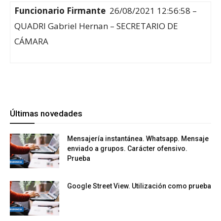
Funcionario Firmante
26/08/2021 12:56:58 –
QUADRI Gabriel Hernan – SECRETARIO DE
CÁMARA
Últimas novedades
Mensajería instantánea. Whatsapp. Mensaje
enviado a grupos. Carácter ofensivo.
Prueba
Google Street View. Utilización como prueba