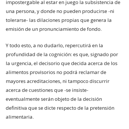
impostergable al estar en juego la subsistencia de
una persona, y donde no pueden producirse -ni
tolerarse- las dilaciones propias que genera la
emisión de un pronunciamiento de fondo.
Y todo esto, a no dudarlo, repercutirá en la
profundidad de la cognición: es que, signado por
la urgencia, el decisorio que decida acerca de los
alimentos provisorios no podrá reclamar de
mayores acreditaciones, ni tampoco discurrir
acerca de cuestiones que -se insiste-
eventualmente serán objeto de la decisión
definitiva que se dicte respecto de la pretensión
alimentaria.