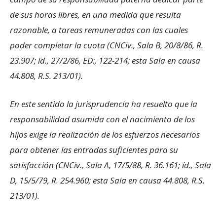
de sus horas libres, en una medida que resulta
razonable, a tareas remuneradas con las cuales
poder completar la cuota (CNCiv., Sala B, 20/8/86, R.
23.907; íd., 27/2/86, ED:, 122-214; esta Sala en causa
44.808, R.S. 213/01).
En este sentido la jurisprudencia ha resuelto que la
responsabilidad asumida con el nacimiento de los
hijos exige la realización de los esfuerzos necesarios
para obtener las entradas suficientes para su
satisfacción (CNCiv., Sala A, 17/5/88, R. 36.161; íd., Sala
D, 15/5/79, R. 254.960; esta Sala en causa 44.808, R.S.
213/01).