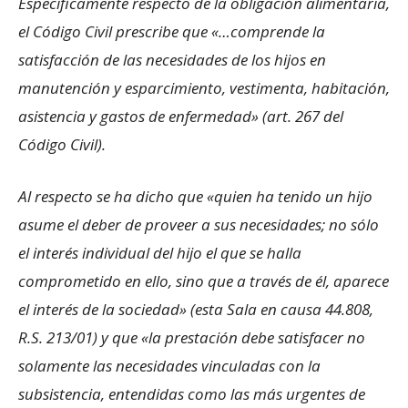
Específicamente respecto de la obligación alimentaria,
el Código Civil prescribe que «…comprende la
satisfacción de las necesidades de los hijos en
manutención y esparcimiento, vestimenta, habitación,
asistencia y gastos de enfermedad» (art. 267 del
Código Civil).
Al respecto se ha dicho que «quien ha tenido un hijo
asume el deber de proveer a sus necesidades; no sólo
el interés individual del hijo el que se halla
comprometido en ello, sino que a través de él, aparece
el interés de la sociedad» (esta Sala en causa 44.808,
R.S. 213/01) y que «la prestación debe satisfacer no
solamente las necesidades vinculadas con la
subsistencia, entendidas como las más urgentes de