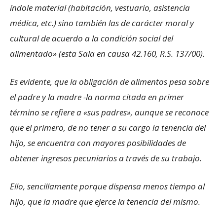
índole material (habitación, vestuario, asistencia
médica, etc.) sino también las de carácter moral y
cultural de acuerdo a la condición social del
alimentado» (esta Sala en causa 42.160, R.S. 137/00).
Es evidente, que la obligación de alimentos pesa sobre
el padre y la madre -la norma citada en primer
término se refiere a «sus padres», aunque se reconoce
que el primero, de no tener a su cargo la tenencia del
hijo, se encuentra con mayores posibilidades de
obtener ingresos pecuniarios a través de su trabajo.
Ello, sencillamente porque dispensa menos tiempo al
hijo, que la madre que ejerce la tenencia del mismo.