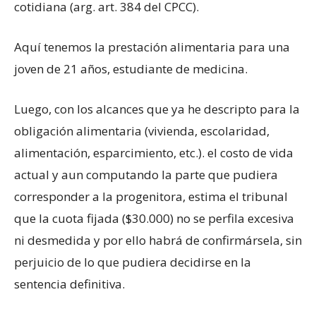
cotidiana (arg. art. 384 del CPCC).
Aquí tenemos la prestación alimentaria para una
joven de 21 años, estudiante de medicina.
Luego, con los alcances que ya he descripto para la
obligación alimentaria (vivienda, escolaridad,
alimentación, esparcimiento, etc.). el costo de vida
actual y aun computando la parte que pudiera
corresponder a la progenitora, estima el tribunal
que la cuota fijada ($30.000) no se perfila excesiva
ni desmedida y por ello habrá de confirmársela, sin
perjuicio de lo que pudiera decidirse en la
sentencia definitiva.