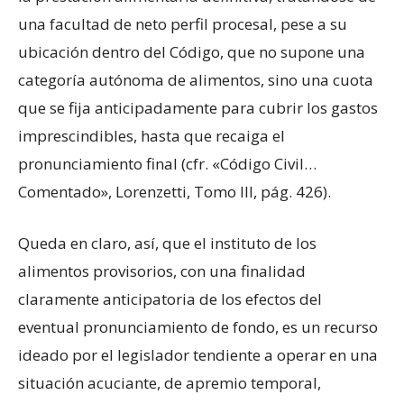
una facultad de neto perfil procesal, pese a su
ubicación dentro del Código, que no supone una
categoría autónoma de alimentos, sino una cuota
que se fija anticipadamente para cubrir los gastos
imprescindibles, hasta que recaiga el
pronunciamiento final (cfr. «Código Civil…
Comentado», Lorenzetti, Tomo III, pág. 426).
Queda en claro, así, que el instituto de los
alimentos provisorios, con una finalidad
claramente anticipatoria de los efectos del
eventual pronunciamiento de fondo, es un recurso
ideado por el legislador tendiente a operar en una
situación acuciante, de apremio temporal,