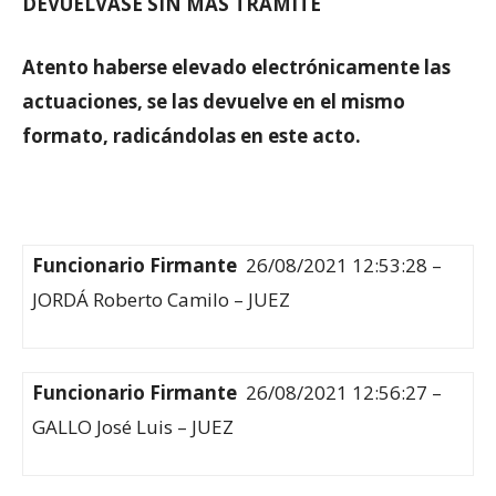
DEVUELVASE SIN MAS TRAMITE
Atento haberse elevado electrónicamente las
actuaciones, se las devuelve en el mismo
formato, radicándolas en este acto.
Funcionario Firmante
26/08/2021 12:53:28 –
JORDÁ Roberto Camilo – JUEZ
Funcionario Firmante
26/08/2021 12:56:27 –
GALLO José Luis – JUEZ