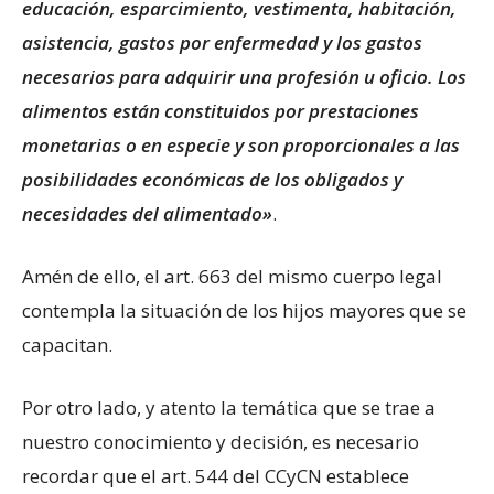
educación, esparcimiento, vestimenta, habitación,
asistencia, gastos por enfermedad y los gastos
necesarios para adquirir una profesión u oficio. Los
alimentos están constituidos por prestaciones
monetarias o en especie y son proporcionales a las
posibilidades económicas de los obligados y
necesidades del alimentado»
.
Amén de ello, el art. 663 del mismo cuerpo legal
contempla la situación de los hijos mayores que se
capacitan.
Por otro lado, y atento la temática que se trae a
nuestro conocimiento y decisión, es necesario
recordar que el art. 544 del CCyCN establece