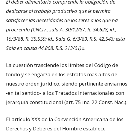
El deber alimentario comprende la obligación de
dedicarse al trabajo productivo que le permita
satisfacer las necesidades de los seres a los que ha
procreado (CNCiv., sala A, 30/12/87, R. 34.628; íd.,
15/3/88, R. 35.559; íd., Sala G, 6/3/89, R.S. 42.543; esta
Sala en causa 44.808, R.S. 213/01)
«.
La cuestión trasciende los límites del Código de
fondo y se engarza en los estratos más altos de
nuestro orden jurídico, siendo pertinente enviarnos
-en tal sentido- a los Tratados Internacionales con
jerarquía constitucional (art. 75 inc. 22 Const. Nac.).
El artículo XXX de la Convención Americana de los
Derechos y Deberes del Hombre establece