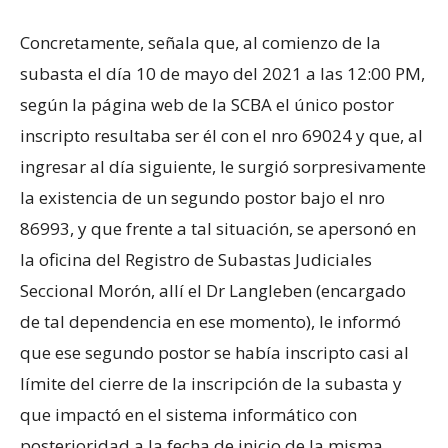
Concretamente, señala que, al comienzo de la
subasta el día 10 de mayo del 2021 a las 12:00 PM,
según la página web de la SCBA el único postor
inscripto resultaba ser él con el nro 69024 y que, al
ingresar al día siguiente, le surgió sorpresivamente
la existencia de un segundo postor bajo el nro
86993, y que frente a tal situación, se apersonó en
la oficina del Registro de Subastas Judiciales
Seccional Morón, allí el Dr Langleben (encargado
de tal dependencia en ese momento), le informó
que ese segundo postor se había inscripto casi al
límite del cierre de la inscripción de la subasta y
que impactó en el sistema informático con
posterioridad a la fecha de inicio de la misma.