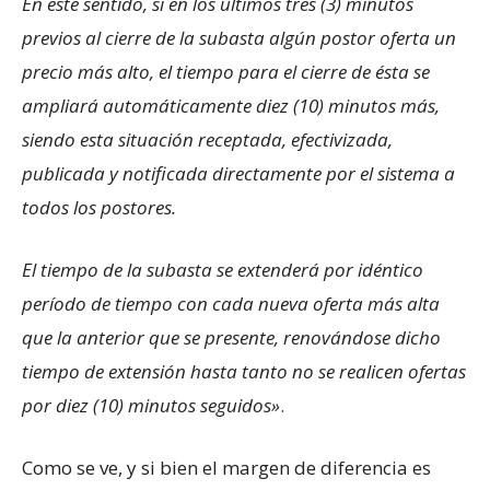
En este sentido, si en los últimos tres (3) minutos
previos al cierre de la subasta algún postor oferta un
precio más alto, el tiempo para el cierre de ésta se
ampliará automáticamente diez (10) minutos más,
siendo esta situación receptada, efectivizada,
publicada y notificada directamente por el sistema a
todos los postores.
El tiempo de la subasta se extenderá por idéntico
período de tiempo con cada nueva oferta más alta
que la anterior que se presente, renovándose dicho
tiempo de extensión hasta tanto no se realicen ofertas
por diez (10) minutos seguidos»
.
Como se ve, y si bien el margen de diferencia es