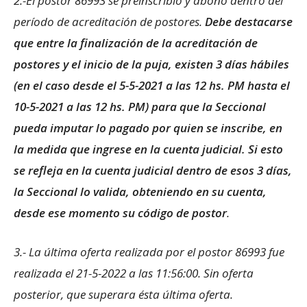
2.-El postor 86993 se preinscribió y abonó dentro del
período de acreditación de postores.
Debe destacarse
que entre la finalización de la acreditación de
postores y el inicio de la puja, existen 3 días hábiles
(en el caso desde el 5-5-2021 a las 12 hs. PM hasta el
10-5-2021 a las 12 hs. PM) para que la Seccional
pueda imputar lo pagado por quien se inscribe, en
la medida que ingrese en la cuenta judicial. Si esto
se refleja en la cuenta judicial dentro de esos 3 días,
la Seccional lo valida, obteniendo en su cuenta,
desde ese momento su código de postor
.
3.- La última oferta realizada por el postor 86993 fue
realizada el 21-5-2022 a las 11:56:00. Sin oferta
posterior, que superara ésta última oferta.