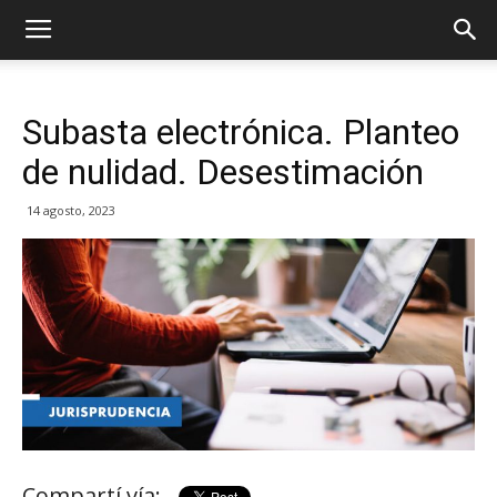
Subasta electrónica. Planteo
de nulidad. Desestimación
14 agosto, 2023
Compartí vía: