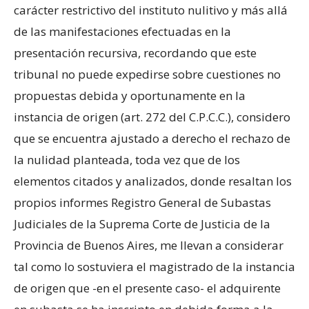
carácter restrictivo del instituto nulitivo y más allá
de las manifestaciones efectuadas en la
presentación recursiva, recordando que este
tribunal no puede expedirse sobre cuestiones no
propuestas debida y oportunamente en la
instancia de origen (art. 272 del C.P.C.C.), considero
que se encuentra ajustado a derecho el rechazo de
la nulidad planteada, toda vez que de los
elementos citados y analizados, donde resaltan los
propios informes Registro General de Subastas
Judiciales de la Suprema Corte de Justicia de la
Provincia de Buenos Aires, me llevan a considerar
tal como lo sostuviera el magistrado de la instancia
de origen que -en el presente caso- el adquirente