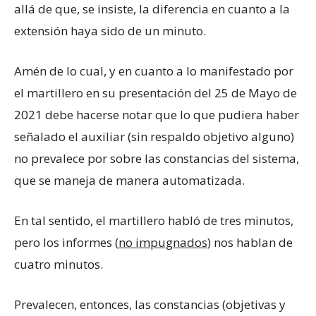
allá de que, se insiste, la diferencia en cuanto a la
extensión haya sido de un minuto.
Amén de lo cual, y en cuanto a lo manifestado por
el martillero en su presentación del 25 de Mayo de
2021 debe hacerse notar que lo que pudiera haber
señalado el auxiliar (sin respaldo objetivo alguno)
no prevalece por sobre las constancias del sistema,
que se maneja de manera automatizada.
En tal sentido, el martillero habló de tres minutos,
pero los informes (
no impugnados
) nos hablan de
cuatro minutos.
Prevalecen, entonces, las constancias (objetivas y