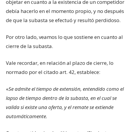
objetar en cuanto a la existencia de un competidor
debía hacerlo en el momento propio, y no después
de que la subasta se efectuó y resultó perdidoso.
Por otro lado, veamos lo que sostiene en cuanto al
cierre de la subasta.
Vale recordar, en relación al plazo de cierre, lo
normado por el citado art. 42, establece:
«
Se admite el tiempo de extensión, entendido como el
lapso de tiempo dentro de la subasta, en el cual se
valida si existe una oferta, y el remate se extiende
automáticamente.