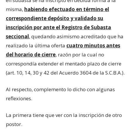
en subasta se ha inscripto en debida forma a la
misma,
habiendo efectuado en término el
correspondiente depósito y validado su
inscripción por ante el Registro de Subasta
seccional
, quedando asimismo acreditado que ha
realizado la última oferta
cuatro minutos antes
del horario de cierre
, razón por la cual no
correspondía extender el mentado plazo de cierre
(art. 10, 14, 30 y 42 del Acuerdo 3604 de la S.C.B.A.).
Al respecto, complemento lo dicho con algunas
reflexiones.
La primera tiene que ver con la inscripción de otro
postor.