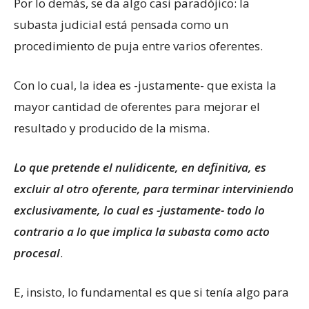
Por lo demás, se da algo casi paradójico: la
subasta judicial está pensada como un
procedimiento de puja entre varios oferentes.
Con lo cual, la idea es -justamente- que exista la
mayor cantidad de oferentes para mejorar el
resultado y producido de la misma.
Lo que pretende el nulidicente, en definitiva, es
excluir al otro oferente, para terminar interviniendo
exclusivamente, lo cual es -justamente- todo lo
contrario a lo que implica la subasta como acto
procesal
.
E, insisto, lo fundamental es que si tenía algo para