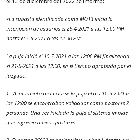
el 12 de diciembre del 2022 se informa:
«La subasta identificada como MO13 inicio la
inscripción de usuarios el 26-4-2021 a las 12:00 PM
hasta el 5-5-2021 a las 12:00 PM.
La puja inició el 10-5-2021 a las 12:00 PM finalizando
el 21-5-2021 a las 12:00, en el tiempo aprobado por el
Juzgado.
1.- Al momento de iniciarse la puja el día 10-5-2021 a
las 12:00 se encontraban validados como postores 2
personas. Una vez iniciada la puja el sistema impide
que ingresen nuevos postores.