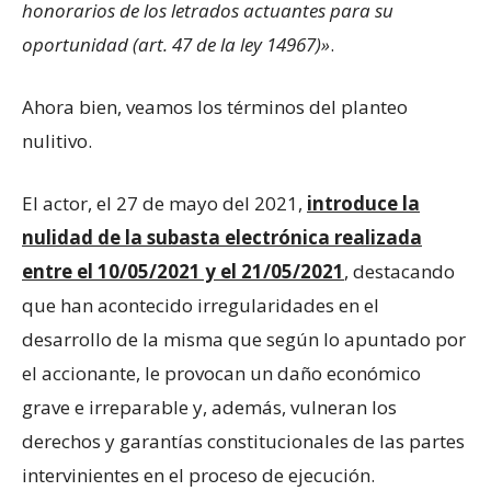
honorarios de los letrados actuantes para su
oportunidad (art. 47 de la ley 14967)»
.
Ahora bien, veamos los términos del planteo
nulitivo.
El actor, el 27 de mayo del 2021,
introduce la
nulidad de la subasta electrónica realizada
entre el 10/05/2021 y el 21/05/2021
, destacando
que han acontecido irregularidades en el
desarrollo de la misma que según lo apuntado por
el accionante, le provocan un daño económico
grave e irreparable y, además, vulneran los
derechos y garantías constitucionales de las partes
intervinientes en el proceso de ejecución.