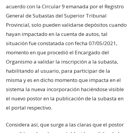
acuerdo con la Circular 9 emanada por el Registro
General de Subastas del Superior Tribunal
Provincial, solo pueden validarse depósitos cuando
hayan impactado en la cuenta de autos, tal
situación fue constatada con fecha 07/05/2021,
momento en que procedió el Encargado del
Organismo a validar la inscripción a la subasta,
habilitando al usuario, para participar de la
misma y es en dicho momento que impacta en el
sistema la nueva incorporación haciéndose visible
el nuevo postor en la publicación de la subasta en
el portal respectivo.
Considera así, que surge a las claras que el postor