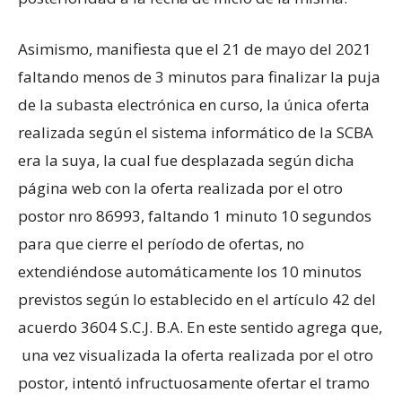
Asimismo, manifiesta que el 21 de mayo del 2021
faltando menos de 3 minutos para finalizar la puja
de la subasta electrónica en curso, la única oferta
realizada según el sistema informático de la SCBA
era la suya, la cual fue desplazada según dicha
página web con la oferta realizada por el otro
postor nro 86993, faltando 1 minuto 10 segundos
para que cierre el período de ofertas, no
extendiéndose automáticamente los 10 minutos
previstos según lo establecido en el artículo 42 del
acuerdo 3604 S.C.J. B.A. En este sentido agrega que,
una vez visualizada la oferta realizada por el otro
postor, intentó infructuosamente ofertar el tramo