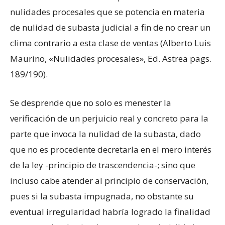
nulidades procesales que se potencia en materia
de nulidad de subasta judicial a fin de no crear un
clima contrario a esta clase de ventas (Alberto Luis
Maurino, «Nulidades procesales», Ed. Astrea pags.
189/190).
Se desprende que no solo es menester la
verificación de un perjuicio real y concreto para la
parte que invoca la nulidad de la subasta, dado
que no es procedente decretarla en el mero interés
de la ley -principio de trascendencia-; sino que
incluso cabe atender al principio de conservación,
pues si la subasta impugnada, no obstante su
eventual irregularidad habría logrado la finalidad