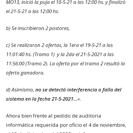
MO13, inició la puja el 10-5-21 a las 12:00 hs. y finalizó
el 21-5-21 a las 12:00 hs.
b) Se inscribieron 2 postores,
c) Se realizaron 2 ofertas, la 1era el 19-5-21 a las
11:01:40 hs. (Tramo 1) y la 2da el 21-5-2021 a las
11:56:00 (Tramo 2). La oferta por el tramo 2 resultó la
oferta ganadora.
d) Asimismo,
no se detectó interferencia o falla del
sistema en la fecha 21-5-2021…
«.
Ahora bien frente al pedido de auditoria
informática requerida por oficio el 4 de noviembre,