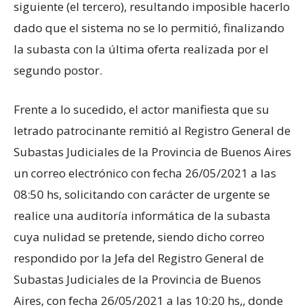
siguiente (el tercero), resultando imposible hacerlo
dado que el sistema no se lo permitió, finalizando
la subasta con la última oferta realizada por el
segundo postor.
Frente a lo sucedido, el actor manifiesta que su
letrado patrocinante remitió al Registro General de
Subastas Judiciales de la Provincia de Buenos Aires
un correo electrónico con fecha 26/05/2021 a las
08:50 hs, solicitando con carácter de urgente se
realice una auditoría informática de la subasta
cuya nulidad se pretende, siendo dicho correo
respondido por la Jefa del Registro General de
Subastas Judiciales de la Provincia de Buenos
Aires, con fecha 26/05/2021 a las 10:20 hs,, donde