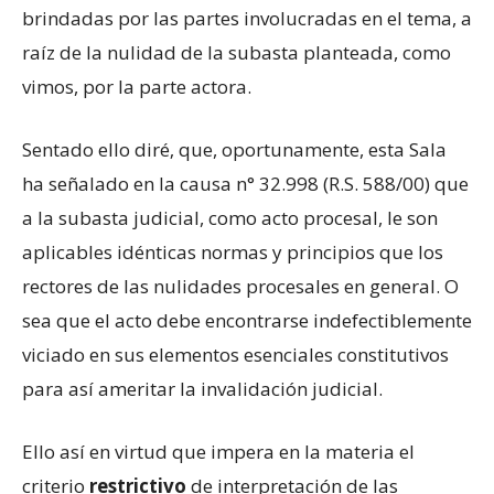
brindadas por las partes involucradas en el tema, a
raíz de la nulidad de la subasta planteada, como
vimos, por la parte actora.
Sentado ello diré‚ que, oportunamente, esta Sala
ha señalado en la causa n° 32.998 (R.S. 588/00) que
a la subasta judicial, como acto procesal, le son
aplicables idénticas normas y principios que los
rectores de las nulidades procesales en general. O
sea que el acto debe encontrarse indefectiblemente
viciado en sus elementos esenciales constitutivos
para así ameritar la invalidación judicial.
Ello así en virtud que impera en la materia el
criterio
restrictivo
de interpretación de las