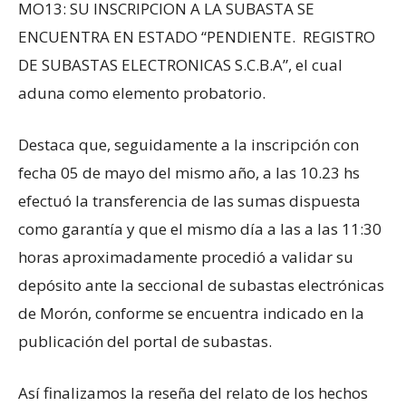
MO13: SU INSCRIPCION A LA SUBASTA SE
ENCUENTRA EN ESTADO “PENDIENTE. REGISTRO
DE SUBASTAS ELECTRONICAS S.C.B.A”, el cual
aduna como elemento probatorio.
Destaca que, seguidamente a la inscripción con
fecha 05 de mayo del mismo año, a las 10.23 hs
efectuó la transferencia de las sumas dispuesta
como garantía y que el mismo día a las a las 11:30
horas aproximadamente procedió a validar su
depósito ante la seccional de subastas electrónicas
de Morón, conforme se encuentra indicado en la
publicación del portal de subastas.
Así finalizamos la reseña del relato de los hechos