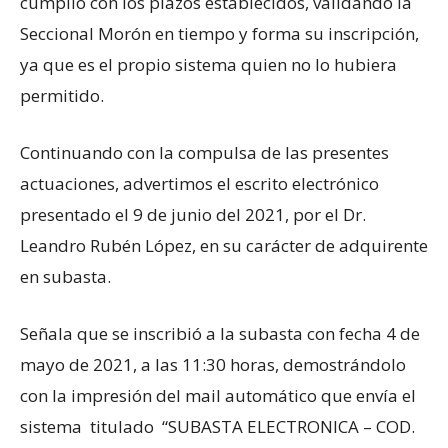
cumplió con los plazos establecidos, validando la
Seccional Morón en tiempo y forma su inscripción,
ya que es el propio sistema quien no lo hubiera
permitido.
Continuando con la compulsa de las presentes
actuaciones, advertimos el escrito electrónico
presentado el 9 de junio del 2021, por el Dr.
Leandro Rubén López, en su carácter de adquirente
en subasta.
Señala que se inscribió a la subasta con fecha 4 de
mayo de 2021, a las 11:30 horas, demostrándolo
con la impresión del mail automático que envía el
sistema titulado “SUBASTA ELECTRONICA – COD.