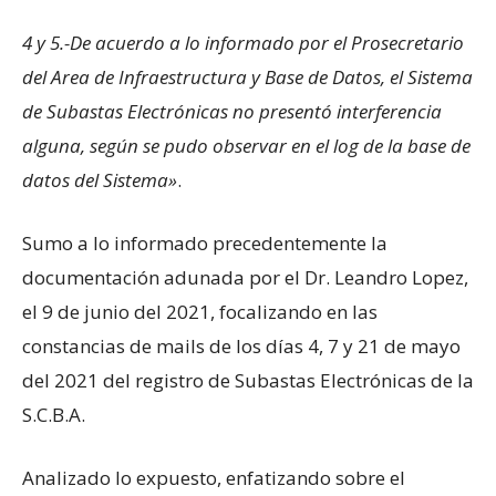
4 y 5.-De acuerdo a lo informado por el Prosecretario
del Area de Infraestructura y Base de Datos, el Sistema
de Subastas Electrónicas no presentó interferencia
alguna, según se pudo observar en el log de la base de
datos del Sistema»
.
Sumo a lo informado precedentemente la
documentación adunada por el Dr. Leandro Lopez,
el 9 de junio del 2021, focalizando en las
constancias de mails de los días 4, 7 y 21 de mayo
del 2021 del registro de Subastas Electrónicas de la
S.C.B.A.
Analizado lo expuesto, enfatizando sobre el