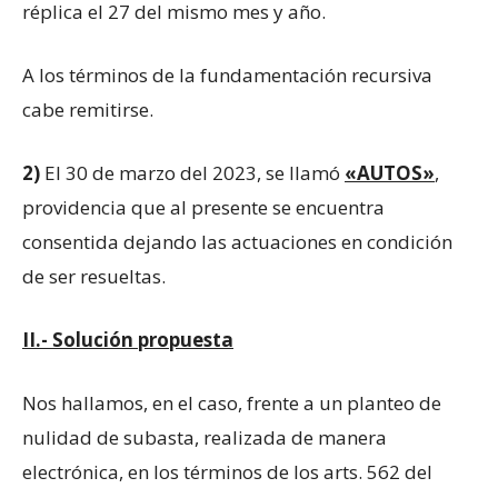
réplica el 27 del mismo mes y año.
A los términos de la fundamentación recursiva
cabe remitirse.
2)
El 30 de marzo del 2023, se llamó
«AUTOS»
,
providencia que al presente se encuentra
consentida dejando las actuaciones en condición
de ser resueltas.
II.- Solución propuesta
Nos hallamos, en el caso, frente a un planteo de
nulidad de subasta, realizada de manera
electrónica, en los términos de los arts. 562 del