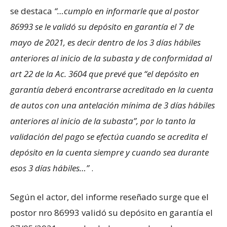
se destaca
“…cumplo en informarle que al postor
86993 se le validó su depósito en garantía el 7 de
mayo de 2021, es decir dentro de los 3 días hábiles
anteriores al inicio de la subasta y de conformidad al
art 22 de la Ac. 3604 que prevé que “el depósito en
garantía deberá encontrarse acreditado en la cuenta
de autos con una antelación mínima de 3 días hábiles
anteriores al inicio de la subasta”, por lo tanto la
validación del pago se efectúa cuando se acredita el
depósito en la cuenta siempre y cuando sea durante
esos 3 días hábiles…”
.
Según el actor, del informe reseñado surge que el
postor nro 86993 validó su depósito en garantía el