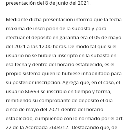
presentación del 8 de junio del 2021.
Mediante dicha presentación informa que la fecha
máxima de inscripción de la subasta y para
efectuar el depósito en garantía era el 05 de mayo
del 2021 a las 12.00 horas. De modo tal que si el
usuario no se hubiera inscripto en la subasta en
esa fecha y dentro del horario establecido, es el
propio sistema quien lo hubiese inhabilitado para
su posterior inscripción. Agrega que, en el caso, el
usuario 86993 se inscribió en tiempo y forma,
remitiendo su comprobante de depósito el día
cinco de mayo del 2021 dentro del horario
establecido, cumpliendo con lo normado por el art.
22 de la Acordada 3604/12. Destacando que, de