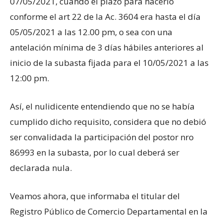
07/05/2021, cuando el plazo para hacerlo
conforme el art 22 de la Ac. 3604 era hasta el día
05/05/2021 a las 12.00 pm, o sea con una
antelación mínima de 3 días hábiles anteriores al
inicio de la subasta fijada para el 10/05/2021 a las
12:00 pm.
Así, el nulidicente entendiendo que no se había
cumplido dicho requisito, considera que no debió
ser convalidada la participación del postor nro
86993 en la subasta, por lo cual deberá ser
declarada nula.
Veamos ahora, que informaba el titular del
Registro Público de Comercio Departamental en la