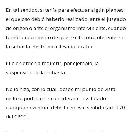
En tal sentido, si tenía para efectuar algún planteo
el quejoso debió haberlo realizado, ante el juzgado
de origen o ante el organismo interviniente, cuando
tomó conocimiento de que existía otro oferente en
la subasta electrónica llevada a cabo.
Ello en orden a requerir, por ejemplo, la
suspensión de la subasta.
No lo hizo, con lo cual -desde mi punto de vista-
incluso podríamos considerar convalidado
cualquier eventual defecto en este sentido (art. 170
del CPCC).