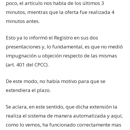
poco, el artículo nos habla de los últimos 3
minutos, mientras que la oferta fue realizada 4
minutos antes.
Esto ya lo informó el Registro en sus dos
presentaciones y, lo fundamental, es que no medió
impugnación u objeción respecto de las mismas
(art. 401 del CPCC).
De este modo, no había motivo para que se
extendiera el plazo.
Se aclara, en este sentido, que dicha extensión la
realiza el sistema de manera automatizada y aquí,
como lo vemos, ha funcionado correctamente mas