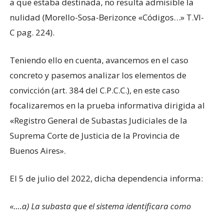
a que estaba destinada, no resulta admisible la
nulidad (Morello-Sosa-Berizonce «Códigos…» T.VI-
C pag. 224).
Teniendo ello en cuenta, avancemos en el caso
concreto y pasemos analizar los elementos de
convicción (art. 384 del C.P.C.C.), en este caso
focalizaremos en la prueba informativa dirigida al
«Registro General de Subastas Judiciales de la
Suprema Corte de Justicia de la Provincia de
Buenos Aires».
El 5 de julio del 2022, dicha dependencia informa:
«….a) La subasta que el sistema identificara como