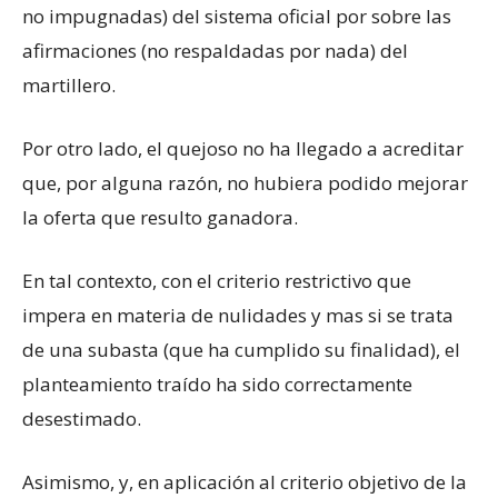
no impugnadas) del sistema oficial por sobre las
afirmaciones (no respaldadas por nada) del
martillero.
Por otro lado, el quejoso no ha llegado a acreditar
que, por alguna razón, no hubiera podido mejorar
la oferta que resulto ganadora.
En tal contexto, con el criterio restrictivo que
impera en materia de nulidades y mas si se trata
de una subasta (que ha cumplido su finalidad), el
planteamiento traído ha sido correctamente
desestimado.
Asimismo, y, en aplicación al criterio objetivo de la