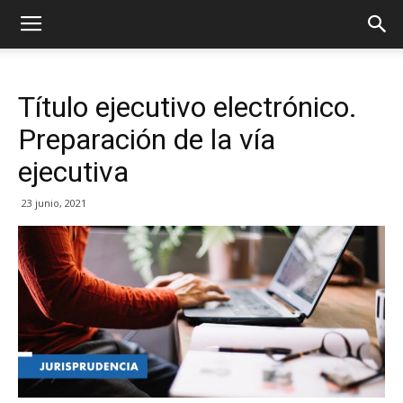
Título ejecutivo electrónico.
Preparación de la vía
ejecutiva
23 junio, 2021