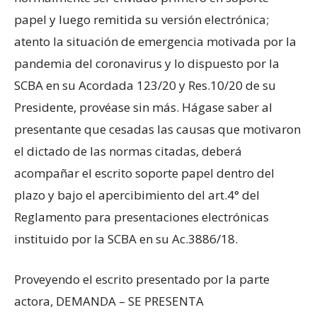
papel y luego remitida su versión electrónica;
atento la situación de emergencia motivada por la
pandemia del coronavirus y lo dispuesto por la
SCBA en su Acordada 123/20 y Res.10/20 de su
Presidente, provéase sin más. Hágase saber al
presentante que cesadas las causas que motivaron
el dictado de las normas citadas, deberá
acompañar el escrito soporte papel dentro del
plazo y bajo el apercibimiento del art.4° del
Reglamento para presentaciones electrónicas
instituido por la SCBA en su Ac.3886/18.
Proveyendo el escrito presentado por la parte
actora, DEMANDA – SE PRESENTA