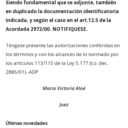
Siendo fundamental que se adjunte, también
en duplicado la documentación identificatoria
indicada, y según el caso en el art.12.5 de la
Acordada 2972/00. NOTIFIQUESE.
Téngase presente las autorizaciones conferidas en
los términos y con los alcances de lo normado por
los artículos 113/115 de la Ley 5.177 (t.o. dec.
2885/01).-ADP
María Victoria Aloé
Juez
Últimas novedades