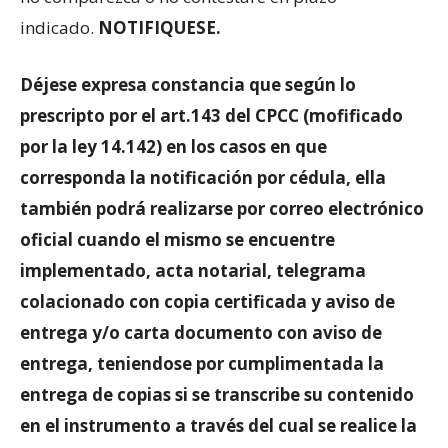
indicado.
NOTIFIQUESE.
Déjese expresa constancia que según lo
prescripto por el art.143 del CPCC (mofificado
por la ley 14.142) en los casos en que
corresponda la notificación por cédula, ella
también podrá realizarse por correo electrónico
oficial cuando el mismo se encuentre
implementado, acta notarial, telegrama
colacionado con copia certificada y aviso de
entrega y/o carta documento con aviso de
entrega, teniendose por cumplimentada la
entrega de copias si se transcribe su contenido
en el instrumento a través del cual se realice la