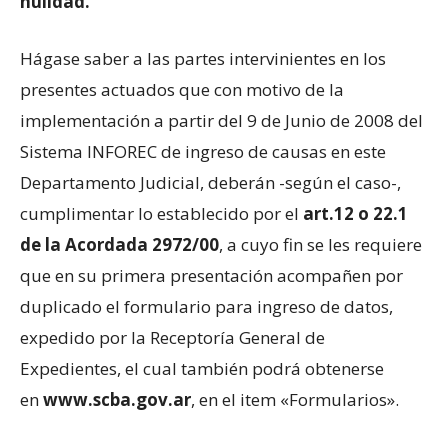
nulidad.
Hágase saber a las partes intervinientes en los
presentes actuados que con motivo de la
implementación a partir del 9 de Junio de 2008 del
Sistema INFOREC de ingreso de causas en este
Departamento Judicial, deberán -según el caso-,
cumplimentar lo establecido por el
art.12 o 22.1
de la
Acordada 2972/00
, a cuyo fin se les requiere
que en su primera presentación acompañen por
duplicado el formulario para ingreso de datos,
expedido por la Receptoría General de
Expedientes, el cual también podrá obtenerse
en
www.scba.gov.ar
, en el item «Formularios».