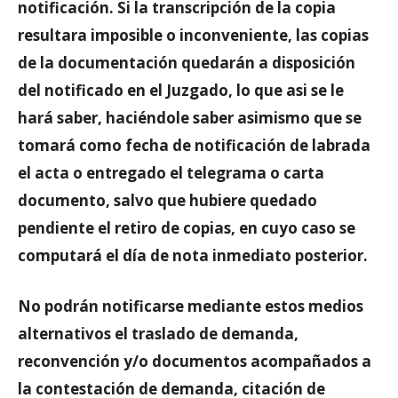
notificación. Si la transcripción de la copia
resultara imposible o inconveniente, las copias
de la documentación quedarán a disposición
del notificado en el Juzgado, lo que asi se le
hará saber, haciéndole saber asimismo que se
tomará como fecha de notificación de labrada
el acta o entregado el telegrama o carta
documento, salvo que hubiere quedado
pendiente el retiro de copias, en cuyo caso se
computará el día de nota inmediato posterior.
No podrán notificarse mediante estos medios
alternativos el traslado de demanda,
reconvención y/o documentos acompañados a
la contestación de demanda, citación de