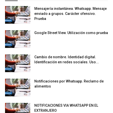
Mensajería instantánea. Whatsapp. Mensaje
enviado a grupos. Carácter ofensivo.
Prueba
Google Street View. Utilización como prueba
Cambio de nombre. Identidad digital.
Identificación en redes sociales. Uso...
Notificaciones por Whatsapp. Reclamo de
alimentos
NOTIFICACIONES VIA WHATSAPP EN EL
EXTRANJERO