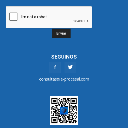
SEGUINOS
consultas@e-procesal.com