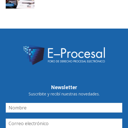
Newsletter
Suscribite y recibí nuestras novedades.