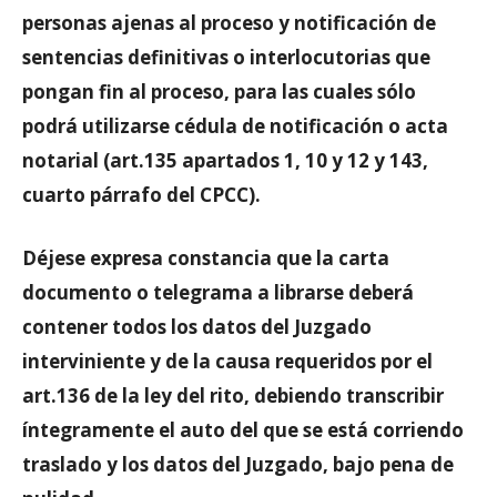
personas ajenas al proceso y notificación de
sentencias definitivas o interlocutorias que
pongan fin al proceso, para las cuales sólo
podrá utilizarse cédula de notificación o acta
notarial (art.135 apartados 1, 10 y 12 y 143,
cuarto párrafo del CPCC).
Déjese expresa constancia que la carta
documento o telegrama a librarse deberá
contener todos los datos del Juzgado
interviniente y de la causa requeridos por el
art.136 de la ley del rito, debiendo transcribir
íntegramente el auto del que se está corriendo
traslado y los datos del Juzgado, bajo pena de